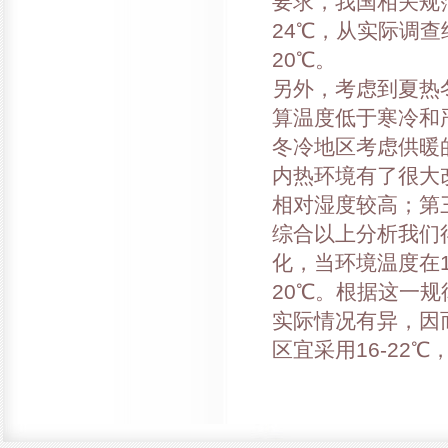
要求，我国相关规
24℃，从实际调查
20℃。
另外，考虑到夏热
算温度低于寒冷和严
冬冷地区考虑供暖
内热环境有了很大
相对湿度较高；第
综合以上分析我们
化，当环境温度在1
20℃。根据这一
实际情况有异，因
区宜采用16-22℃