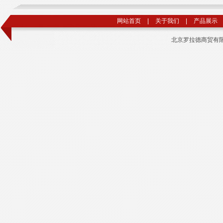
网站首页
|
关于我们
|
产品展示
北京罗拉德商贸有