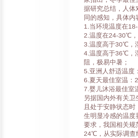
据研究总结，人体
同的感知，具体内
1.当环境温度在18
2.温度在24-3
3.温度高于30℃
4.温度高于36℃
阻，极易中暑；
5.亚洲人舒适温度：
6.夏天最佳室温：2
7.婴儿沐浴最佳室温
另据国内外有关卫
且处于安静状态时，
生明显冷感的温度
要求，我国相关规
24℃，从实际调查