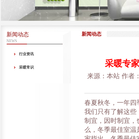
新闻动态
新闻动态
NEWS
行业资讯
采暖专家
采暖常识
来源：本站 作者：ad
春夏秋冬，一年四
我们只有了解这些
制宜，因时制宜，
么，冬季最佳室温
家指出，冬季最佳室