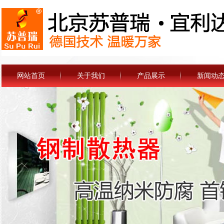
网站首页
关于我们
产品展示
新闻动