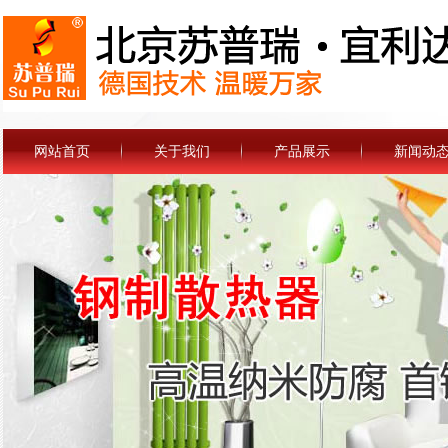
网站首页
关于我们
产品展示
新闻动