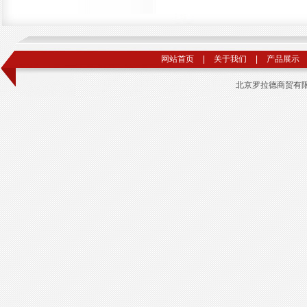
网站首页
|
关于我们
|
产品展示
北京罗拉德商贸有